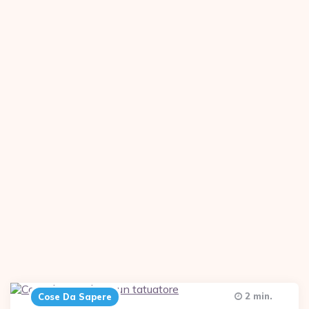
2 min.
Cose Da Sapere