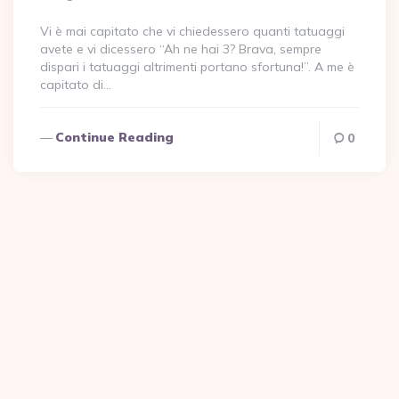
Vi è mai capitato che vi chiedessero quanti tatuaggi
avete e vi dicessero “Ah ne hai 3? Brava, sempre
dispari i tatuaggi altrimenti portano sfortuna!”. A me è
capitato di…
Continue Reading
0