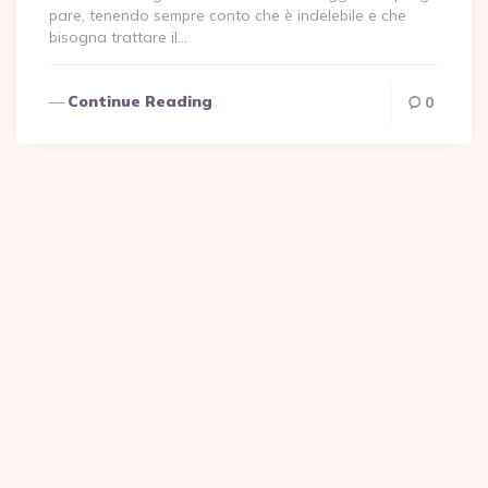
pare, tenendo sempre conto che è indelebile e che
bisogna trattare il…
Continue Reading
0