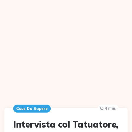
4 min.
Cose Da Sapere
Intervista col Tatuatore,