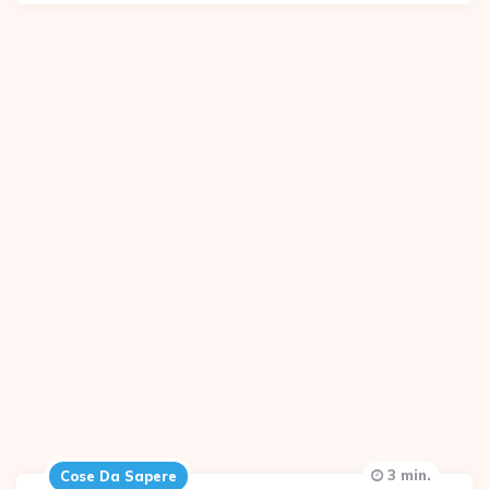
3 min.
Cose Da Sapere