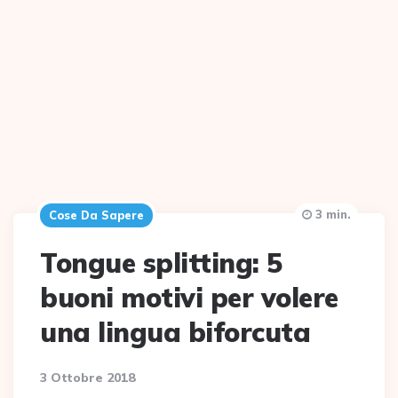
3 min.
Cose Da Sapere
Tongue splitting: 5
buoni motivi per volere
una lingua biforcuta
3 Ottobre 2018