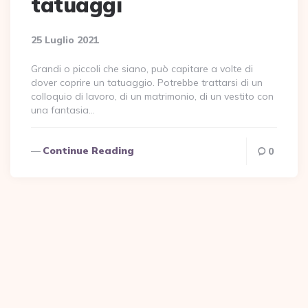
tatuaggi
25 Luglio 2021
Grandi o piccoli che siano, può capitare a volte di
dover coprire un tatuaggio. Potrebbe trattarsi di un
colloquio di lavoro, di un matrimonio, di un vestito con
una fantasia…
Continue Reading
0