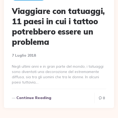
Viaggiare con tatuaggi,
11 paesi in cui i tattoo
potrebbero essere un
problema
7 Luglio 2018
Negli ultimi anni e in gran parte del mondo, i tatuaggi
sono diventati una decorazione del estremamente
diffusa, sia tra gli uomini che tra le donne. In alcuni
paesi tuttavia,…
Continue Reading
0