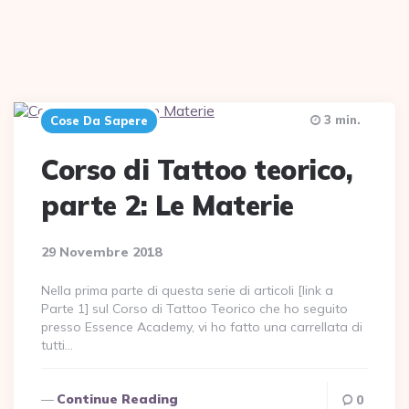
3 min.
Cose Da Sapere
Corso di Tattoo teorico,
parte 2: Le Materie
29 Novembre 2018
Nella prima parte di questa serie di articoli [link a
Parte 1] sul Corso di Tattoo Teorico che ho seguito
presso Essence Academy, vi ho fatto una carrellata di
tutti…
Continue Reading
0