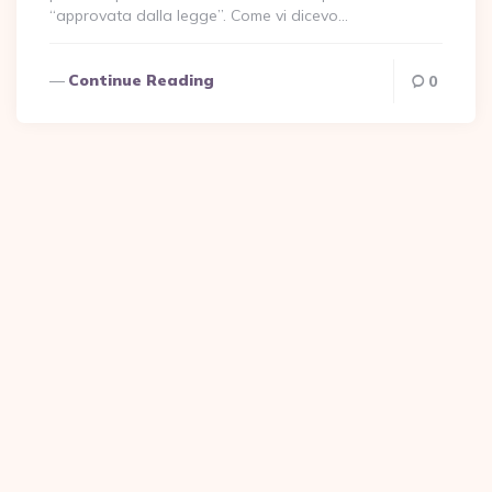
“approvata dalla legge”. Come vi dicevo…
Continue Reading
0